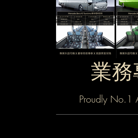
業務專
Proudly No.1 A