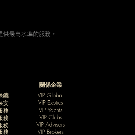
關係企業
保鑣
VIP Global
VIP Exotics
保安
VIP Yachts
服務
VIP Clubs
服務
VIP Advisors
服務
服務
VIP Brokers